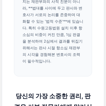
치는 재판부와의 사적 친분이 아니
라, **법대를 사이에 두고 판사와 변
호사가 서로의 논리를 존중하며 대
화할 수 있는 '법적 수준'**에 있습니
다. 특히 수원고등법원 설치 이후 항
소심의 비중이 커진 만큼, 1심 판결
을 분석하여 2심에서 결과를 뒤집기
위해서는 판사 시절 항소심 재판부
의 시각을 경험해본 변호사의 조력
이 필수적입니다.
당신의 가장 소중한 권리, 판