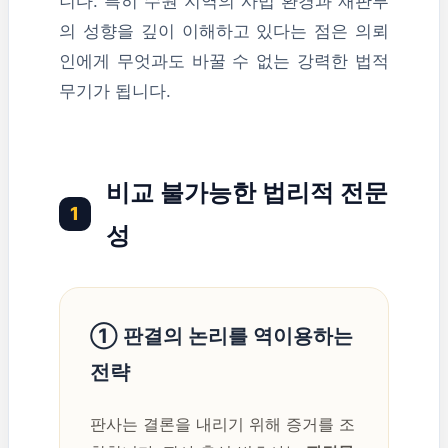
니다. 특히 수원 지역의 사법 환경과 재판부
의 성향을 깊이 이해하고 있다는 점은 의뢰
인에게 무엇과도 바꿀 수 없는 강력한 법적
무기가 됩니다.
비교 불가능한 법리적 전문
1
성
① 판결의 논리를 역이용하는
전략
판사는 결론을 내리기 위해 증거를 조