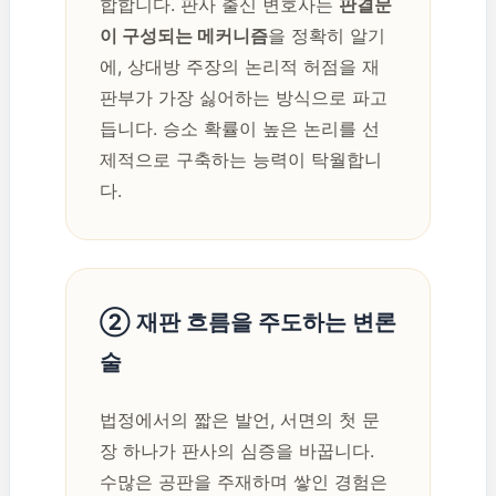
합합니다. 판사 출신 변호사는
판결문
이 구성되는 메커니즘
을 정확히 알기
에, 상대방 주장의 논리적 허점을 재
판부가 가장 싫어하는 방식으로 파고
듭니다. 승소 확률이 높은 논리를 선
제적으로 구축하는 능력이 탁월합니
다.
② 재판 흐름을 주도하는 변론
술
법정에서의 짧은 발언, 서면의 첫 문
장 하나가 판사의 심증을 바꿉니다.
수많은 공판을 주재하며 쌓인 경험은