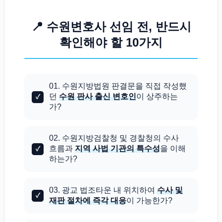
📍 수원변호사 선임 전, 반드시
확인해야 할 10가지
01. 수원지방법원 판결문을 직접 작성했
던
수원 판사 출신 변호인
이 상주하는
가?
02. 수원지방검찰청 및 경찰청의 수사
흐름과
지역 사법 기관의 특수성
을 이해
하는가?
03. 광교 법조타운 내 위치하여
수사 및
재판 절차에 즉각 대응
이 가능한가?