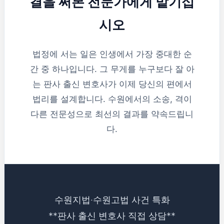
결을 써본 전문가에게 맡기십
시오
법정에 서는 일은 인생에서 가장 중대한 순
간 중 하나입니다. 그 무게를 누구보다 잘 아
는 판사 출신 변호사가 이제 당신의 편에서
법리를 설계합니다. 수원에서의 소송, 격이
다른 전문성으로 최선의 결과를 약속드립니
다.
수원지법·수원고법 사건 특화
**판사 출신 변호사 직접 상담**