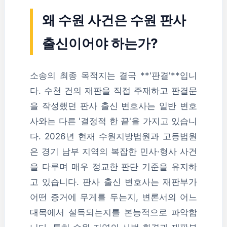
왜 수원 사건은 수원 판사
출신이어야 하는가?
소송의 최종 목적지는 결국 **'판결'**입니
다. 수천 건의 재판을 직접 주재하고 판결문
을 작성했던 판사 출신 변호사는 일반 변호
사와는 다른 '결정적 한 끝'을 가지고 있습니
다. 2026년 현재 수원지방법원과 고등법원
은 경기 남부 지역의 복잡한 민사·형사 사건
을 다루며 매우 정교한 판단 기준을 유지하
고 있습니다. 판사 출신 변호사는 재판부가
어떤 증거에 무게를 두는지, 변론서의 어느
대목에서 설득되는지를 본능적으로 파악합