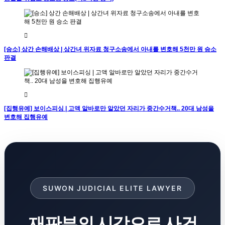
[승소] 상간 손해배상 | 상간녀 위자료 청구소송에서 아내를 변호해 5천만 원 승소
판결
[집행유예] 보이스피싱 | 고액 알바로만 알았던 자리가 중간수거책.. 20대 남성을
변호해 집행유예
SUWON JUDICIAL ELITE LAWYER
재판부의 시각으로 사건