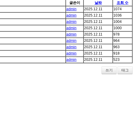
글쓴이
날짜
조회 수
admin
2025.12.11
1074
admin
2025.12.11
1036
admin
2025.12.11
1004
admin
2025.12.11
1000
admin
2025.12.11
978
admin
2025.12.11
964
admin
2025.12.11
963
admin
2025.12.11
918
admin
2025.12.11
523
쓰기
태그