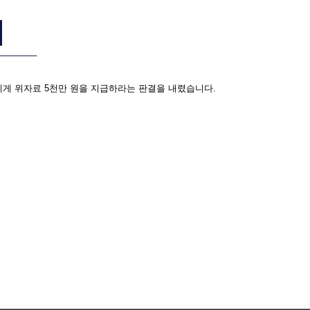
게 위자료 5천만 원을 지급하라는 판결을 내렸습니다.