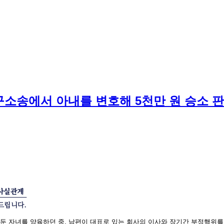
청구소송에서 아내를 변호해 5천만 원 승소 
둔 자녀를 양육하던 중, 남편이 대표로 있는 회사의 이사와 장기간 부정행위