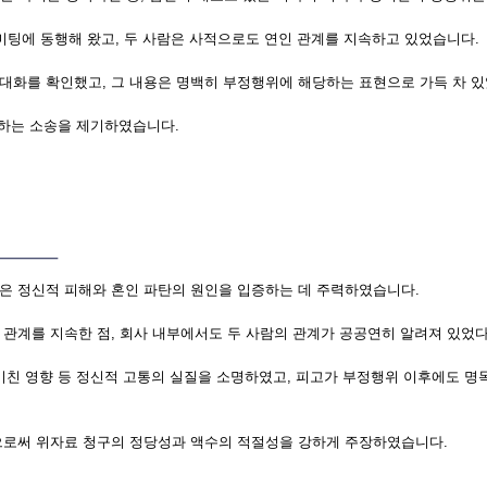
미팅에 동행해 왔고, 두 사람은 사적으로도 연인 관계를 지속하고 있었습니다.
대화를 확인했고, 그 내용은 명백히 부정행위에 해당하는 표현으로 가득 차 있
구하는 소송을 제기하였습니다.
은 정신적 피해와 혼인 파탄의 원인을 입증하는 데 주력하였습니다.
 관계를 지속한 점, 회사 내부에서도 두 사람의 관계가 공공연히 알려져 있었
 미친 영향 등 정신적 고통의 실질을 소명하였고, 피고가 부정행위 이후에도 
으로써 위자료 청구의 정당성과 액수의 적절성을 강하게 주장하였습니다.