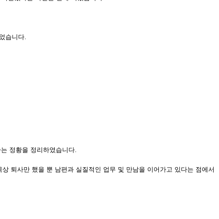
었습니다.
다는 정황을 정리하였습니다.
명목상 퇴사만 했을 뿐 남편과 실질적인 업무 및 만남을 이어가고 있다는 점에서