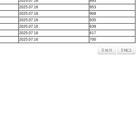
2025.07.16
893
2025.07.16
953
2025.07.16
908
2025.07.16
935
2025.07.16
639
2025.07.16
617
2025.07.16
700
쓰기
태그