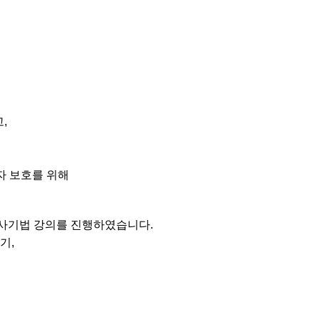
,
자 보호를 위해
수사기법 강의를 진행하였습니다.
기,