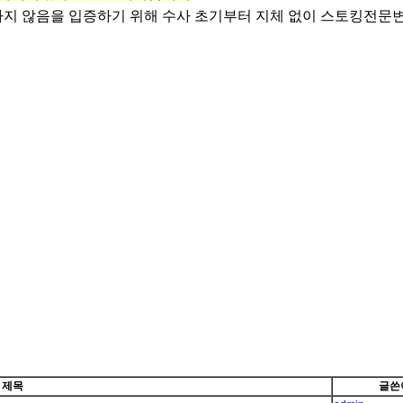
지 않음을 입증하기 위해 수사 초기부터 지체 없이 스토킹전문변
제목
글쓴