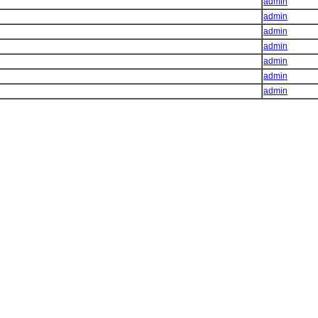
admin
admin
admin
admin
admin
admin
admin