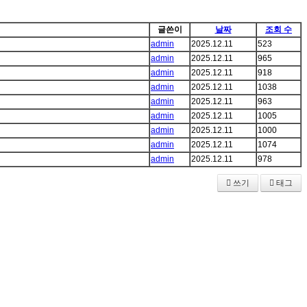
글쓴이
날짜
조회 수
admin
2025.12.11
523
admin
2025.12.11
965
admin
2025.12.11
918
admin
2025.12.11
1038
admin
2025.12.11
963
admin
2025.12.11
1005
admin
2025.12.11
1000
admin
2025.12.11
1074
admin
2025.12.11
978
쓰기
태그