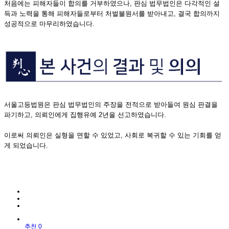
처음에는 피해자들이 합의를 거부하였으나, 판심 법무법인은 다각적인 설
득과 노력을 통해 피해자들로부터 처벌불원서를 받아내고, 결국 합의까지
성공적으로 마무리하였습니다.
서울고등법원은 판심 법무법인의 주장을 전적으로 받아들여 원심 판결을
파기하고, 의뢰인에게 집행유예 2년을 선고하였습니다.
이로써 의뢰인은 실형을 면할 수 있었고, 사회로 복귀할 수 있는 기회를 얻
게 되었습니다.
추천 0