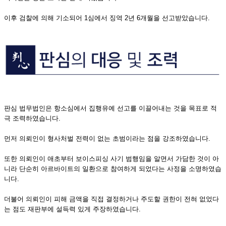
이후 검찰에 의해 기소되어 1심에서 징역 2년 6개월을 선고받았습니다.
판심 법무법인은 항소심에서 집행유예 선고를 이끌어내는 것을 목표로 적
극 조력하였습니다.
먼저 의뢰인이 형사처벌 전력이 없는 초범이라는 점을 강조하였습니다.
또한 의뢰인이 애초부터 보이스피싱 사기 범행임을 알면서 가담한 것이 아
니라 단순히 아르바이트의 일환으로 참여하게 되었다는 사정을 소명하였습
니다.
더불어 의뢰인이 피해 금액을 직접 결정하거나 주도할 권한이 전혀 없었다
는 점도 재판부에 설득력 있게 주장하였습니다.