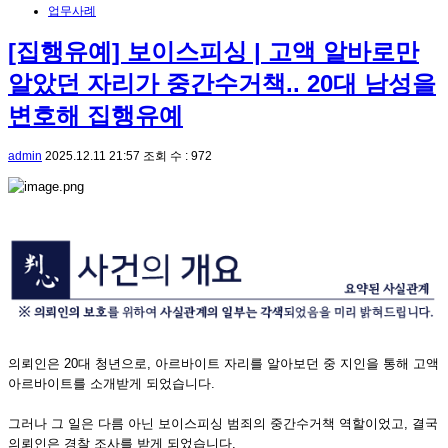
업무사례
[집행유예] 보이스피싱 | 고액 알바로만
알았던 자리가 중간수거책.. 20대 남성을
변호해 집행유예
admin
2025.12.11 21:57
조회 수 : 972
의뢰인은 20대 청년으로, 아르바이트 자리를 알아보던 중 지인을 통해 고액
아르바이트를 소개받게 되었습니다.
그러나 그 일은 다름 아닌 보이스피싱 범죄의 중간수거책 역할이었고, 결국
의뢰인은 경찰 조사를 받게 되었습니다.