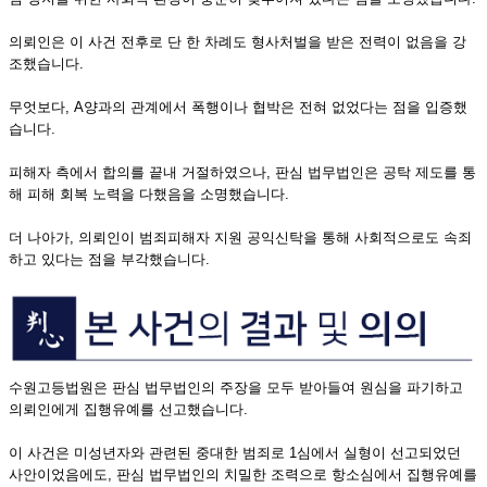
의뢰인은 이 사건 전후로 단 한 차례도 형사처벌을 받은 전력이 없음을 강
조했습니다.
무엇보다, A양과의 관계에서 폭행이나 협박은 전혀 없었다는 점을 입증했
습니다.
피해자 측에서 합의를 끝내 거절하였으나, 판심 법무법인은 공탁 제도를 통
해 피해 회복 노력을 다했음을 소명했습니다.
더 나아가, 의뢰인이 범죄피해자 지원 공익신탁을 통해 사회적으로도 속죄
하고 있다는 점을 부각했습니다.
수원고등법원은 판심 법무법인의 주장을 모두 받아들여 원심을 파기하고
의뢰인에게 집행유예를 선고했습니다.
이 사건은 미성년자와 관련된 중대한 범죄로 1심에서 실형이 선고되었던
사안이었음에도, 판심 법무법인의 치밀한 조력으로 항소심에서 집행유예를