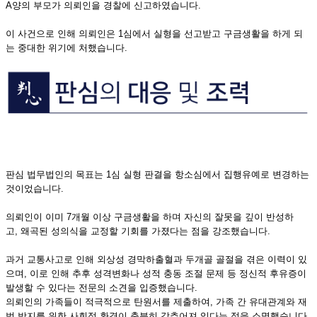
A양의 부모가 의뢰인을 경찰에 신고하였습니다.
이 사건으로 인해 의뢰인은 1심에서 실형을 선고받고 구금생활을 하게 되
는 중대한 위기에 처했습니다.
판심 법무법인의 목표는 1심 실형 판결을 항소심에서 집행유예로 변경하는
것이었습니다.
의뢰인이 이미 7개월 이상 구금생활을 하며 자신의 잘못을 깊이 반성하
고, 왜곡된 성의식을 교정할 기회를 가졌다는 점을 강조했습니다.
과거 교통사고로 인해 외상성 경막하출혈과 두개골 골절을 겪은 이력이 있
으며, 이로 인해 추후 성격변화나 성적 충동 조절 문제 등 정신적 후유증이
발생할 수 있다는 전문의 소견을 입증했습니다.
의뢰인의 가족들이 적극적으로 탄원서를 제출하여, 가족 간 유대관계와 재
범 방지를 위한 사회적 환경이 충분히 갖추어져 있다는 점을 소명했습니다.