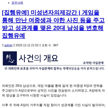
업무사례
[집행유예] 미성년자의제강간 | 게임을
통해 만난 여중생과 야한 사진 등을 주고
받고 성관계를 맺은 20대 남성을 변호해
집행유예
admin
2025.12.11 21:52
조회 수 : 987
의뢰인은 20대 남성으로, 게임 어플을 통해 알게 된 여중생 A양과 연락을
주고받다가 A양으로부터 성적인 사진을 전송받아 소지하였고, A양에게 자
위 영상을 요구하여 시청한 사실이 있었습니다.
이후 두 차례 A양의 거주지를 직접 찾아가 성관계를 가진 사실이 발각되어,